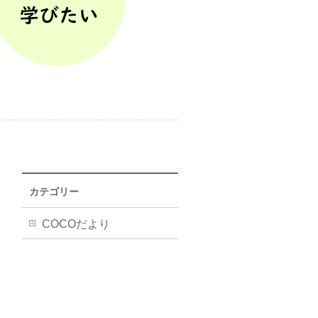
カテゴリー
COCOだより