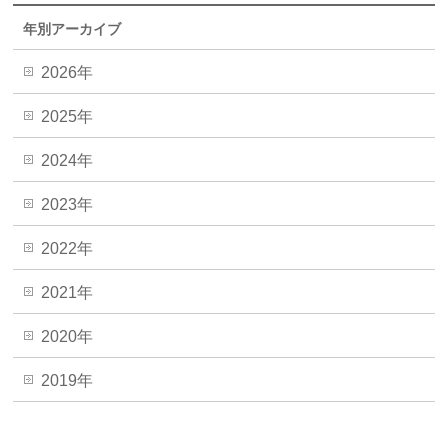
年別アーカイブ
2026年
2025年
2024年
2023年
2022年
2021年
2020年
2019年