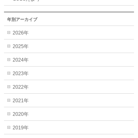
年別アーカイブ
2026年
2025年
2024年
2023年
2022年
2021年
2020年
2019年