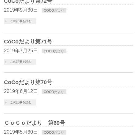
CoCoだより第72号
2019年9月30日
COCOだより
この記事を読む
CoCoだより第71号
2019年7月25日
COCOだより
この記事を読む
CoCoだより第70号
2019年6月12日
COCOだより
この記事を読む
ＣｏＣｏだより 第69号
2019年5月30日
COCOだより