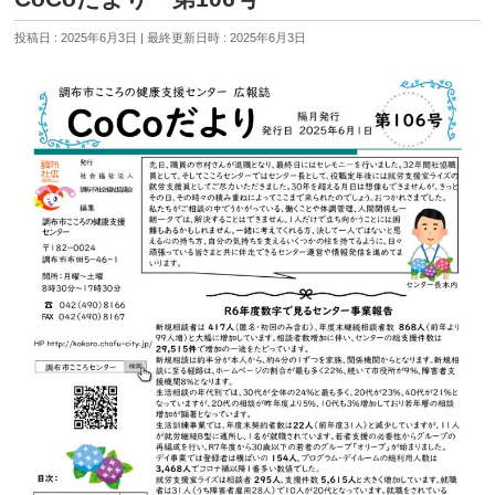
投稿日 : 2025年6月3日
最終更新日時 : 2025年6月3日