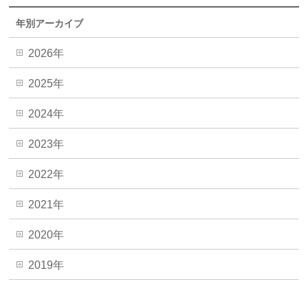
年別アーカイブ
2026年
2025年
2024年
2023年
2022年
2021年
2020年
2019年